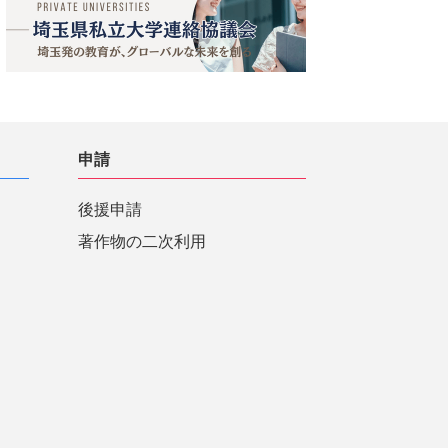
申請
後援申請
著作物の二次利用