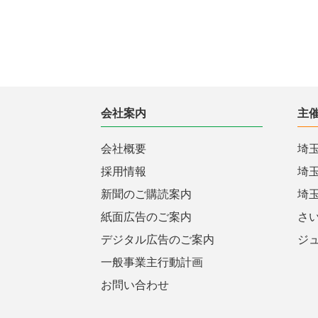
会社案内
主
会社概要
埼
採用情報
埼
新聞のご購読案内
埼
紙面広告のご案内
さ
デジタル広告のご案内
ジ
一般事業主行動計画
お問い合わせ