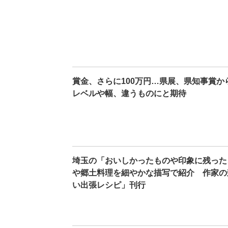
賞金、さらに100万円…県展、県知事賞か
レベルや幅、違うものにと期待
埼玉の「おいしかったものや印象に残った
や郷土料理を細やかな描写で紹介 作家の
い出張レシピ」刊行