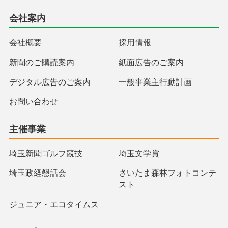
会社案内
会社概要
採用情報
新聞のご購読案内
紙面広告のご案内
デジタル広告のご案内
一般事業主行動計画
お問い合わせ
主催事業
埼玉新聞ゴルフ競技
埼玉文学賞
埼玉政経懇話会
さいたま森林フォトコンテ
スト
ジュニア・エコタイムス