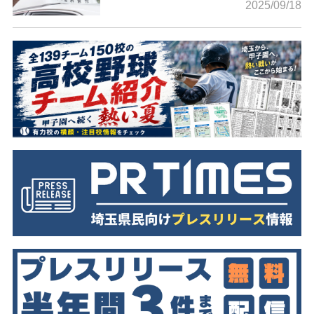
2025/09/18