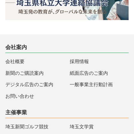
会社案内
会社概要
採用情報
新聞のご購読案内
紙面広告のご案内
デジタル広告のご案内
一般事業主行動計画
お問い合わせ
主催事業
埼玉新聞ゴルフ競技
埼玉文学賞