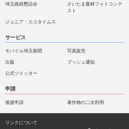
埼玉政経懇話会
さいたま森林フォトコンテ
スト
ジュニア・エコタイムス
サービス
モバイル埼玉新聞
写真販売
出版
プッシュ通知
公式ツイッター
申請
後援申請
著作物の二次利用
リンクについて