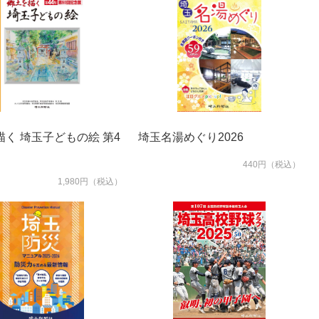
描く 埼玉子どもの絵 第4
埼玉名湯めぐり2026
440円（税込）
1,980円（税込）