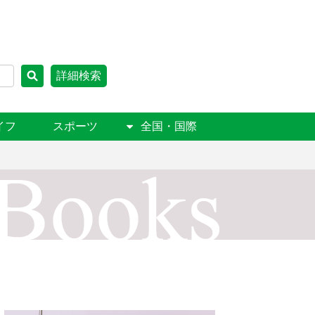
詳細検索
イフ
スポーツ
全国・国際