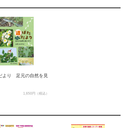
だより 足元の自然を見
1,650円（税込）