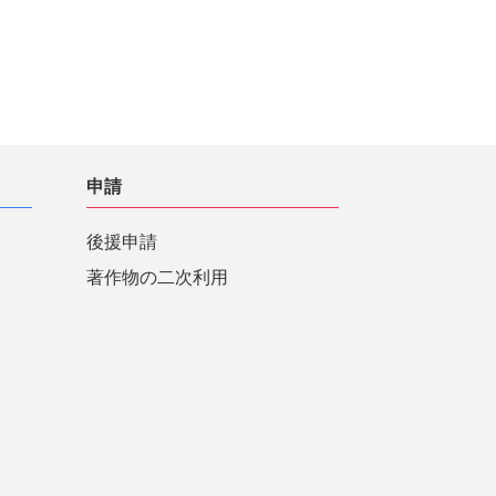
申請
後援申請
著作物の二次利用