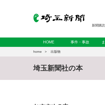
新聞購読
HOME
事件・事故
home
出版物
埼玉新聞社の本