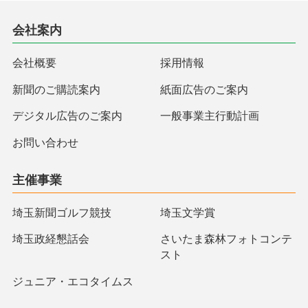
会社案内
会社概要
採用情報
新聞のご購読案内
紙面広告のご案内
デジタル広告のご案内
一般事業主行動計画
お問い合わせ
主催事業
埼玉新聞ゴルフ競技
埼玉文学賞
埼玉政経懇話会
さいたま森林フォトコンテ
スト
ジュニア・エコタイムス