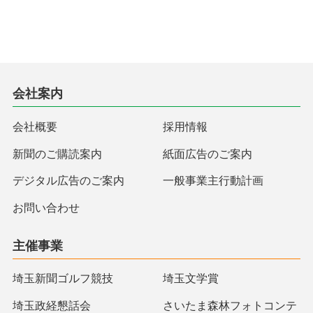
会社案内
会社概要
採用情報
新聞のご購読案内
紙面広告のご案内
デジタル広告のご案内
一般事業主行動計画
お問い合わせ
主催事業
埼玉新聞ゴルフ競技
埼玉文学賞
埼玉政経懇話会
さいたま森林フォトコンテ