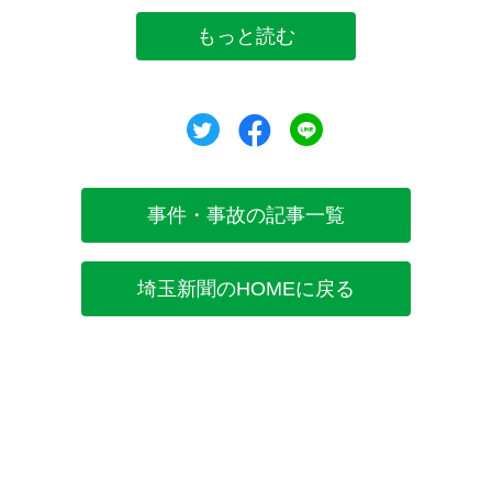
もっと読む
ツイート
シェア
シェア
事件・事故の記事一覧
埼玉新聞のHOMEに戻る