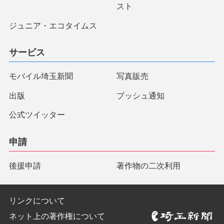
スト
ジュニア・エコタイムス
サービス
モバイル埼玉新聞
写真販売
出版
プッシュ通知
公式ツイッター
申請
後援申請
著作物の二次利用
リンクについて
ネット上の著作権について