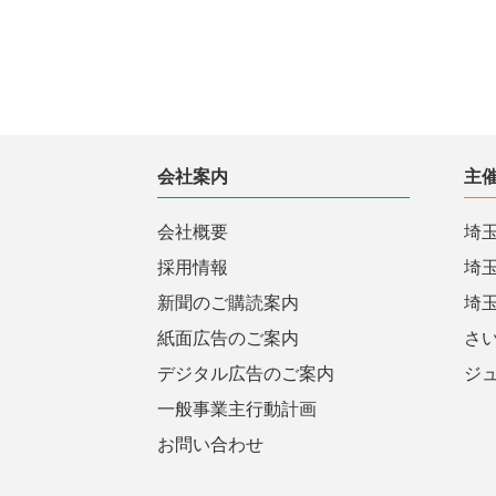
会社案内
主
会社概要
埼
採用情報
埼
新聞のご購読案内
埼
紙面広告のご案内
さ
デジタル広告のご案内
ジ
一般事業主行動計画
お問い合わせ