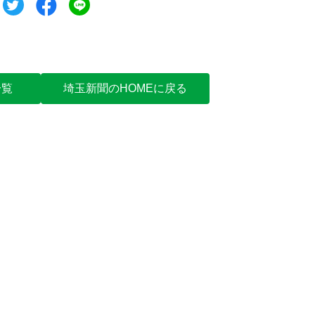
一覧
埼玉新聞のHOMEに戻る