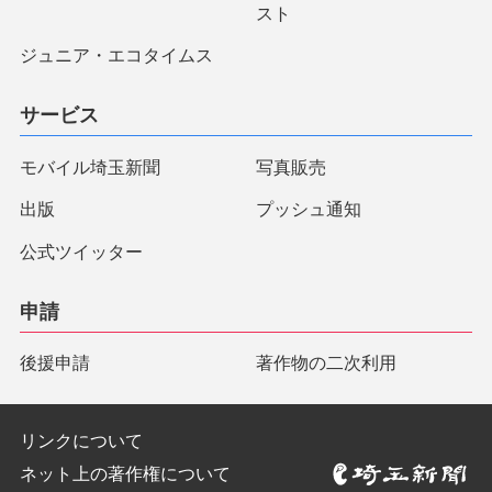
スト
ジュニア・エコタイムス
サービス
モバイル埼玉新聞
写真販売
出版
プッシュ通知
公式ツイッター
申請
後援申請
著作物の二次利用
リンクについて
ネット上の著作権について