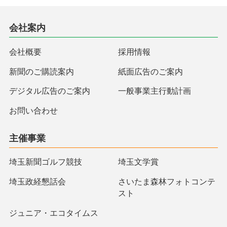
会社案内
会社概要
採用情報
新聞のご購読案内
紙面広告のご案内
デジタル広告のご案内
一般事業主行動計画
お問い合わせ
主催事業
埼玉新聞ゴルフ競技
埼玉文学賞
埼玉政経懇話会
さいたま森林フォトコンテ
スト
ジュニア・エコタイムス