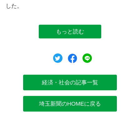
した。
もっと読む
ツイート
シェア
シェア
経済・社会の記事一覧
埼玉新聞のHOMEに戻る