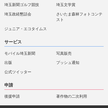
埼玉新聞ゴルフ競技
埼玉文学賞
埼玉政経懇話会
さいたま森林フォトコンテ
スト
ジュニア・エコタイムス
サービス
モバイル埼玉新聞
写真販売
出版
プッシュ通知
公式ツイッター
申請
後援申請
著作物の二次利用