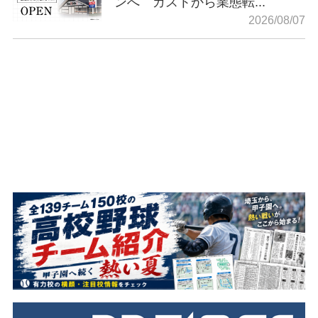
ンへ ガストから業態転...
2026/08/07