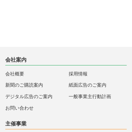
会社案内
会社概要
採用情報
新聞のご購読案内
紙面広告のご案内
デジタル広告のご案内
一般事業主行動計画
お問い合わせ
主催事業