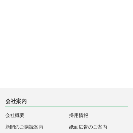
会社案内
会社概要
採用情報
新聞のご購読案内
紙面広告のご案内