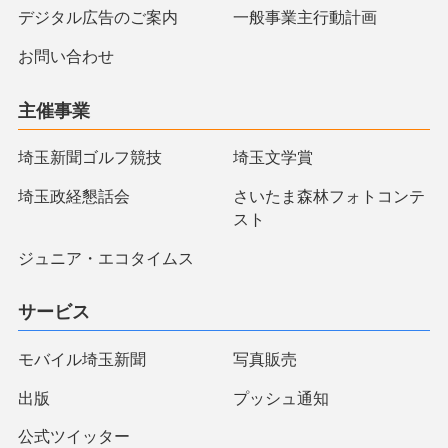
デジタル広告のご案内
一般事業主行動計画
お問い合わせ
主催事業
埼玉新聞ゴルフ競技
埼玉文学賞
埼玉政経懇話会
さいたま森林フォトコンテ
スト
ジュニア・エコタイムス
サービス
モバイル埼玉新聞
写真販売
出版
プッシュ通知
公式ツイッター