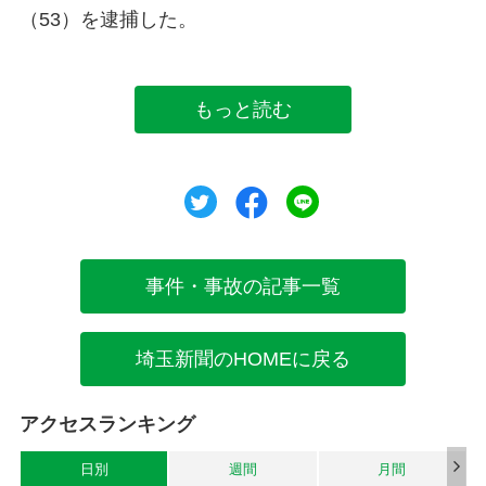
（53）を逮捕した。
もっと読む
ツイート
シェア
シェア
事件・事故の記事一覧
埼玉新聞のHOMEに戻る
アクセスランキング
日別
週間
月間