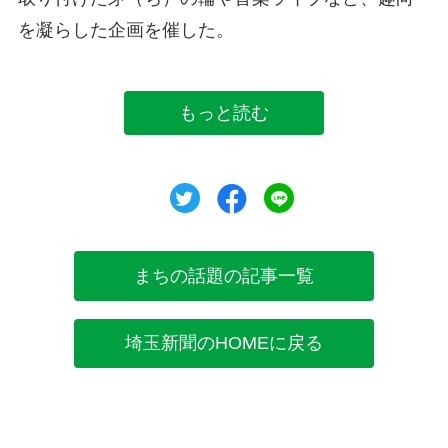
を凝らした企画を催した。
もっと読む
ツイート
シェア
シェア
まちの話題の記事一覧
埼玉新聞のHOMEに戻る