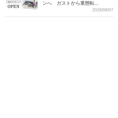
ンへ ガストから業態転...
2026/08/07