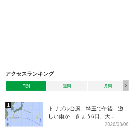
アクセスランキング
日別
週間
月間
トリプル台風…埼玉で午後、激
しい雨か きょう6日、大...
2026/08/06