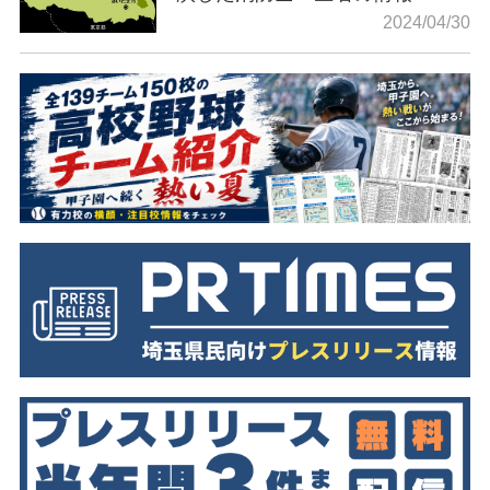
2024/04/30