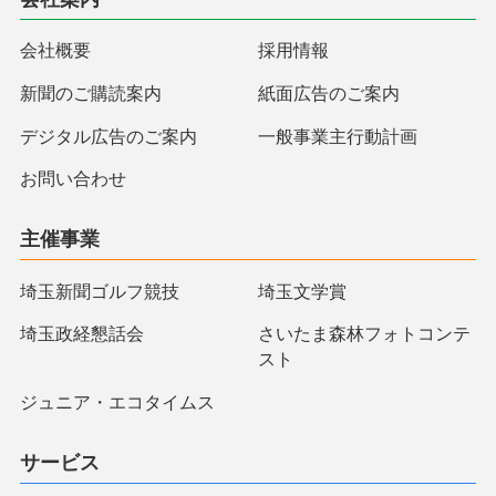
会社概要
採用情報
新聞のご購読案内
紙面広告のご案内
デジタル広告のご案内
一般事業主行動計画
お問い合わせ
主催事業
埼玉新聞ゴルフ競技
埼玉文学賞
埼玉政経懇話会
さいたま森林フォトコンテ
スト
ジュニア・エコタイムス
サービス