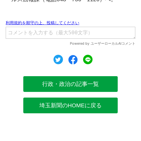
ツイート
シェア
シェア
行政・政治の記事一覧
埼玉新聞のHOMEに戻る