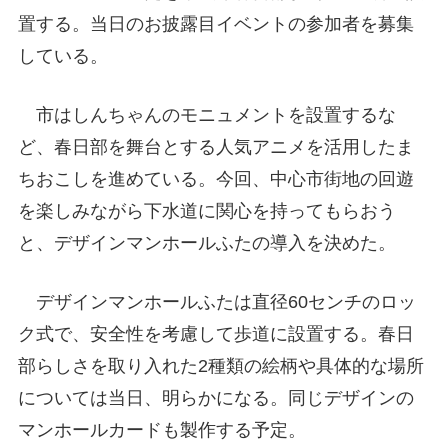
置する。当日のお披露目イベントの参加者を募集
している。
市はしんちゃんのモニュメントを設置するな
ど、春日部を舞台とする人気アニメを活用したま
ちおこしを進めている。今回、中心市街地の回遊
を楽しみながら下水道に関心を持ってもらおう
と、デザインマンホールふたの導入を決めた。
デザインマンホールふたは直径60センチのロッ
ク式で、安全性を考慮して歩道に設置する。春日
部らしさを取り入れた2種類の絵柄や具体的な場所
については当日、明らかになる。同じデザインの
マンホールカードも製作する予定。