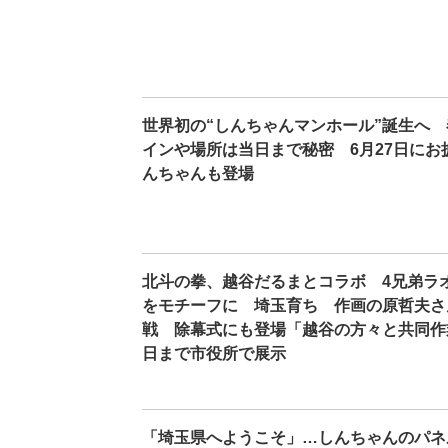
世界初の“しんちゃんマンホール”誕生へ
インや場所は当日まで秘密 6月27日に
んちゃんも登場
北斗の拳、越谷だるまとコラボ 4兄弟ラ
をモチーフに 埼玉育ち 作画の原哲夫さ
戦 除幕式にも登場「越谷の方々と共同作
日まで市役所で展示
「埼玉県へようこそ」…しんちゃんのパネ