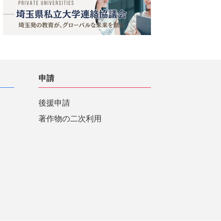
申請
後援申請
著作物の二次利用