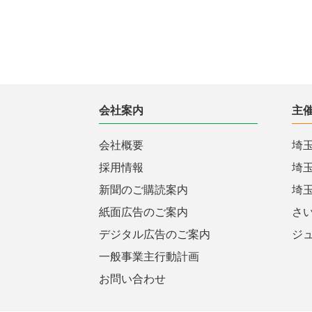
会社案内
主
会社概要
埼
採用情報
埼
新聞のご購読案内
埼
紙面広告のご案内
さ
デジタル広告のご案内
ジ
一般事業主行動計画
お問い合わせ