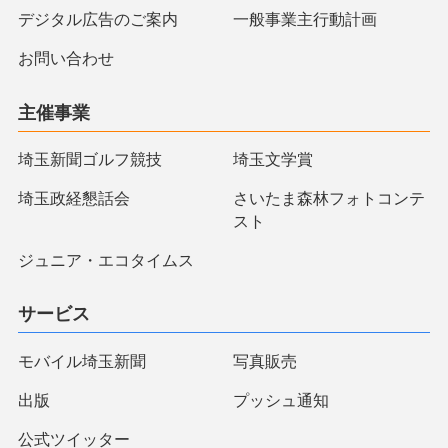
デジタル広告のご案内
一般事業主行動計画
お問い合わせ
主催事業
埼玉新聞ゴルフ競技
埼玉文学賞
埼玉政経懇話会
さいたま森林フォトコンテ
スト
ジュニア・エコタイムス
サービス
モバイル埼玉新聞
写真販売
出版
プッシュ通知
公式ツイッター