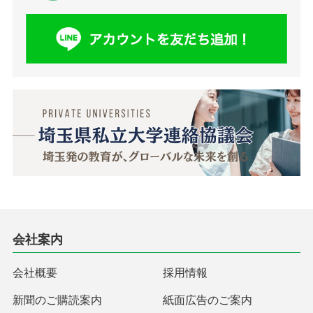
会社案内
会社概要
採用情報
新聞のご購読案内
紙面広告のご案内