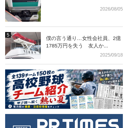
2026/08/05
僕の言う通り…女性会社員、2億
1785万円を失う 友人か...
2025/09/18