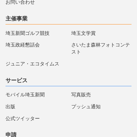
お問い合わせ
主催事業
埼玉新聞ゴルフ競技
埼玉文学賞
埼玉政経懇話会
さいたま森林フォトコンテ
スト
ジュニア・エコタイムス
サービス
モバイル埼玉新聞
写真販売
出版
プッシュ通知
公式ツイッター
申請