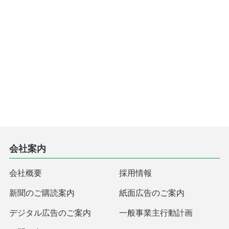
会社案内
会社概要
採用情報
新聞のご購読案内
紙面広告のご案内
デジタル広告のご案内
一般事業主行動計画