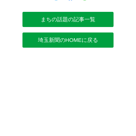
まちの話題の記事一覧
埼玉新聞のHOMEに戻る