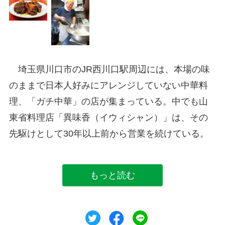
埼玉県川口市のJR西川口駅周辺には、本場の味
のままで日本人好みにアレンジしていない中華料
理、「ガチ中華」の店が集まっている。中でも山
東省料理店「異味香（イウィシャン）」は、その
先駆けとして30年以上前から営業を続けている。
もっと読む
ツイート
シェア
シェア