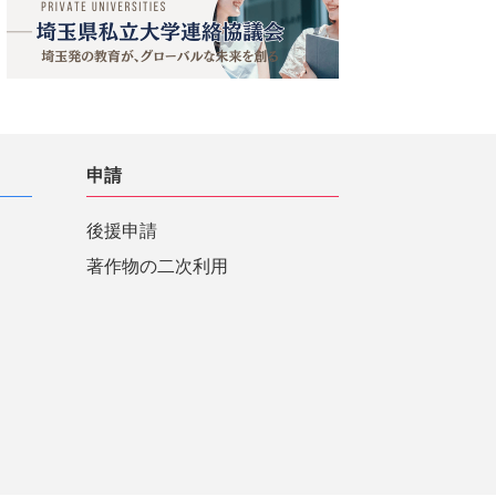
申請
後援申請
著作物の二次利用