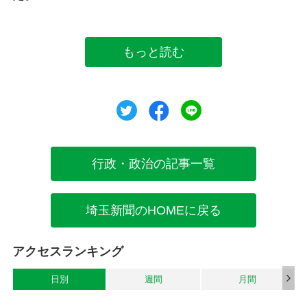
もっと読む
ツイート
シェア
シェア
行政・政治の記事一覧
埼玉新聞のHOMEに戻る
アクセスランキング
日別
週間
月間