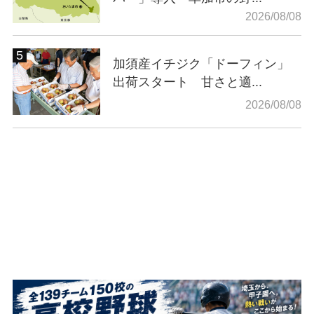
2026/08/08
加須産イチジク「ドーフィン」
出荷スタート 甘さと適...
2026/08/08