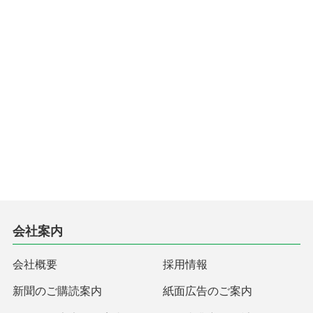
会社案内
会社概要
採用情報
新聞のご購読案内
紙面広告のご案内