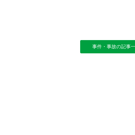
事件・事故の記事