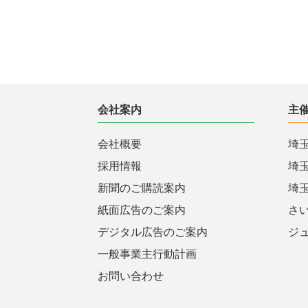
会社案内
主
会社概要
埼
採用情報
埼
新聞のご購読案内
埼
紙面広告のご案内
さ
デジタル広告のご案内
ジ
一般事業主行動計画
お問い合わせ