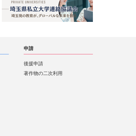
申請
後援申請
著作物の二次利用