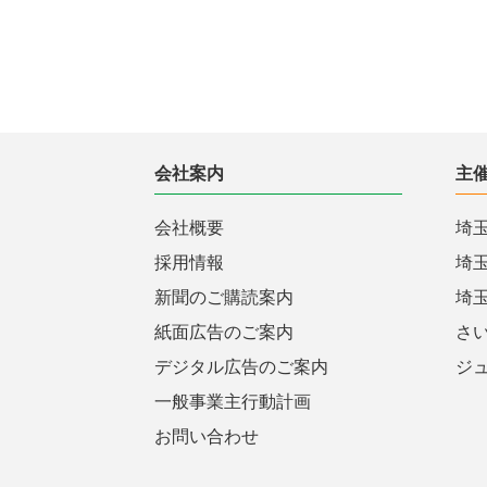
会社案内
主
会社概要
埼
採用情報
埼
新聞のご購読案内
埼
紙面広告のご案内
さ
デジタル広告のご案内
ジ
一般事業主行動計画
お問い合わせ