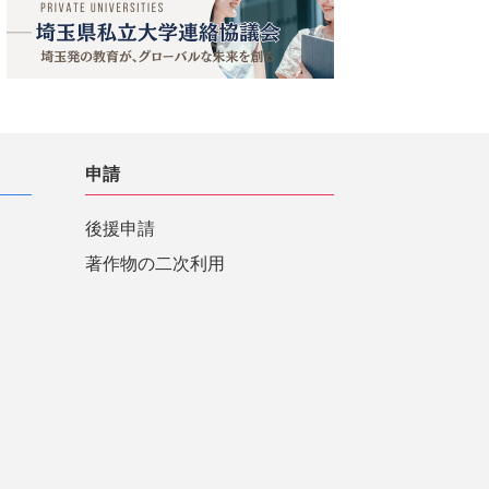
申請
後援申請
著作物の二次利用