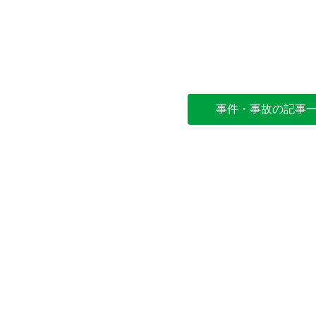
事件・事故の記事