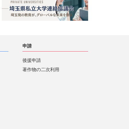
申請
後援申請
著作物の二次利用