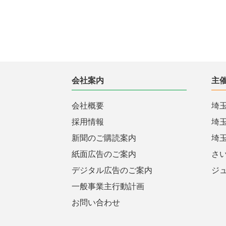
会社案内
主
会社概要
埼
採用情報
埼
新聞のご購読案内
埼
紙面広告のご案内
さ
デジタル広告のご案内
ジ
一般事業主行動計画
お問い合わせ