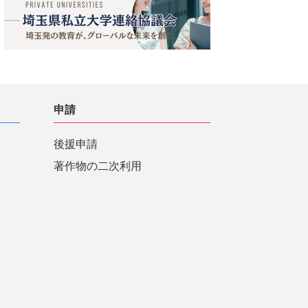
申請
後援申請
著作物の二次利用