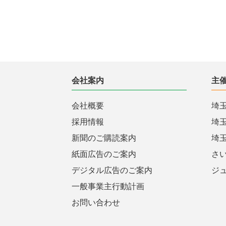
会社案内
主
会社概要
埼
採用情報
埼
新聞のご購読案内
埼
紙面広告のご案内
さ
デジタル広告のご案内
ジ
一般事業主行動計画
お問い合わせ