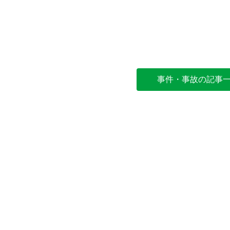
事件・事故の記事