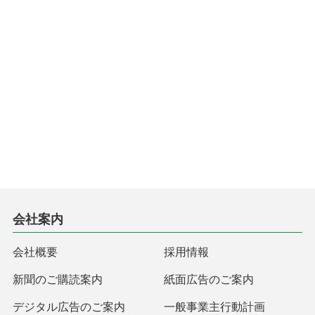
会社案内
会社概要
採用情報
新聞のご購読案内
紙面広告のご案内
デジタル広告のご案内
一般事業主行動計画