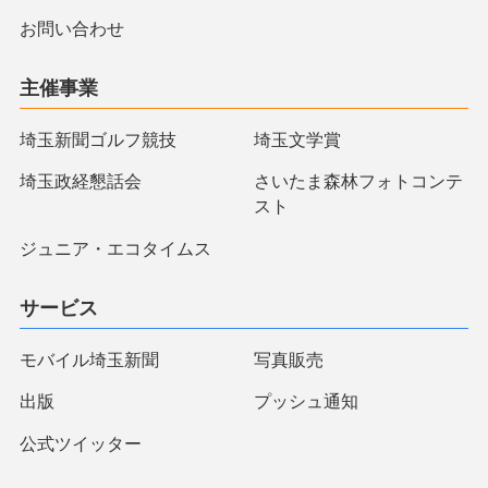
お問い合わせ
主催事業
埼玉新聞ゴルフ競技
埼玉文学賞
埼玉政経懇話会
さいたま森林フォトコンテ
スト
ジュニア・エコタイムス
サービス
モバイル埼玉新聞
写真販売
出版
プッシュ通知
公式ツイッター