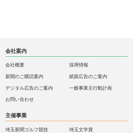
会社案内
会社概要
採用情報
新聞のご購読案内
紙面広告のご案内
デジタル広告のご案内
一般事業主行動計画
お問い合わせ
主催事業
埼玉新聞ゴルフ競技
埼玉文学賞