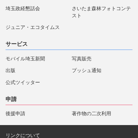
埼玉政経懇話会
さいたま森林フォトコンテ
スト
ジュニア・エコタイムス
サービス
モバイル埼玉新聞
写真販売
出版
プッシュ通知
公式ツイッター
申請
後援申請
著作物の二次利用
リンクについて