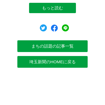
もっと読む
ツイート
シェア
シェア
まちの話題の記事一覧
埼玉新聞のHOMEに戻る