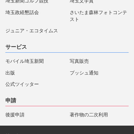
埼玉新聞ゴルフ競技
埼玉文学賞
埼玉政経懇話会
さいたま森林フォトコンテ
スト
ジュニア・エコタイムス
サービス
モバイル埼玉新聞
写真販売
出版
プッシュ通知
公式ツイッター
申請
後援申請
著作物の二次利用