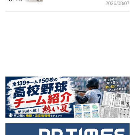
2026/08/07