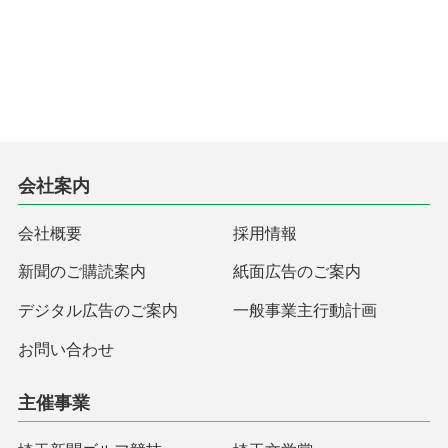
会社案内
会社概要
採用情報
新聞のご購読案内
紙面広告のご案内
デジタル広告のご案内
一般事業主行動計画
お問い合わせ
主催事業