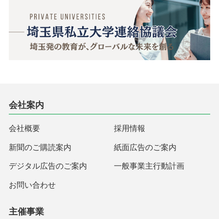
会社案内
会社概要
採用情報
新聞のご購読案内
紙面広告のご案内
デジタル広告のご案内
一般事業主行動計画
お問い合わせ
主催事業