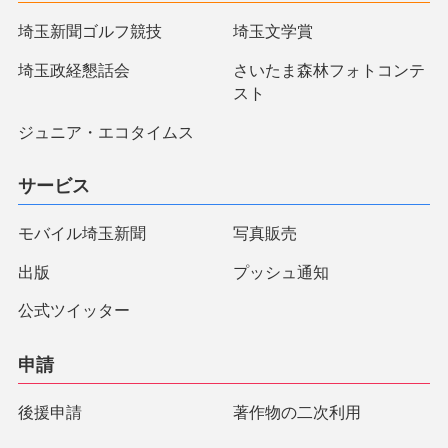
埼玉新聞ゴルフ競技
埼玉文学賞
埼玉政経懇話会
さいたま森林フォトコンテ
スト
ジュニア・エコタイムス
サービス
モバイル埼玉新聞
写真販売
出版
プッシュ通知
公式ツイッター
申請
後援申請
著作物の二次利用