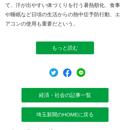
て、汗が出やすい体づくりを行う暑熱順化、食事
や睡眠など日頃の生活からの熱中症予防行動、エ
アコンの使用も重要だという。
もっと読む
ツイート
シェア
シェア
経済・社会の記事一覧
埼玉新聞のHOMEに戻る