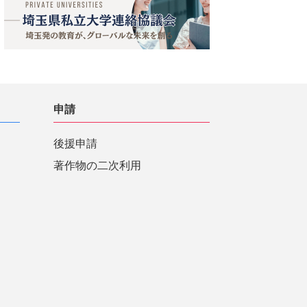
申請
後援申請
著作物の二次利用