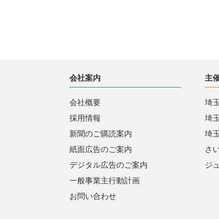
会社案内
主
会社概要
埼
採用情報
埼
新聞のご購読案内
埼
紙面広告のご案内
さ
デジタル広告のご案内
ジ
一般事業主行動計画
お問い合わせ