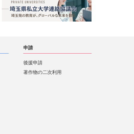
申請
後援申請
著作物の二次利用