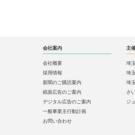
会社案内
主
会社概要
埼
採用情報
埼
新聞のご購読案内
埼
紙面広告のご案内
さ
デジタル広告のご案内
ジ
一般事業主行動計画
お問い合わせ