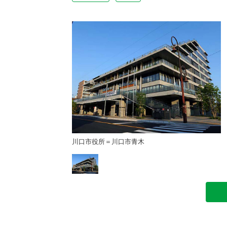
川口市役所＝川口市青木