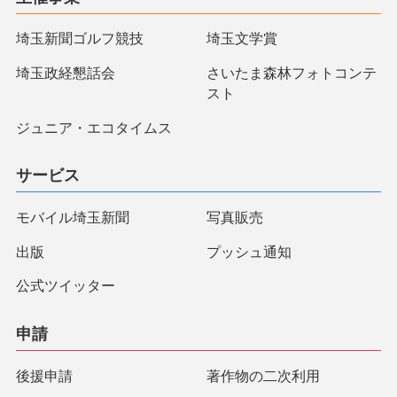
埼玉新聞ゴルフ競技
埼玉文学賞
埼玉政経懇話会
さいたま森林フォトコンテ
スト
ジュニア・エコタイムス
サービス
モバイル埼玉新聞
写真販売
出版
プッシュ通知
公式ツイッター
申請
後援申請
著作物の二次利用