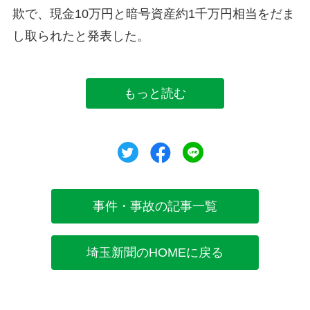
欺で、現金10万円と暗号資産約1千万円相当をだま
し取られたと発表した。
もっと読む
ツイート
シェア
シェア
事件・事故の記事一覧
埼玉新聞のHOMEに戻る