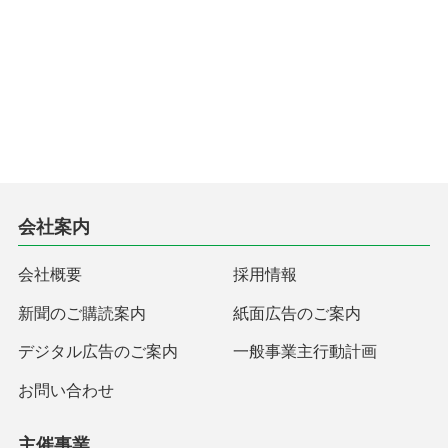
会社案内
会社概要
採用情報
新聞のご購読案内
紙面広告のご案内
デジタル広告のご案内
一般事業主行動計画
お問い合わせ
主催事業