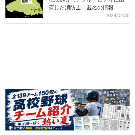
演した消防士 匿名の情報...
2024/04/30