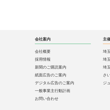
会社案内
主
会社概要
埼
採用情報
埼
新聞のご購読案内
埼
紙面広告のご案内
さ
デジタル広告のご案内
ジ
一般事業主行動計画
お問い合わせ