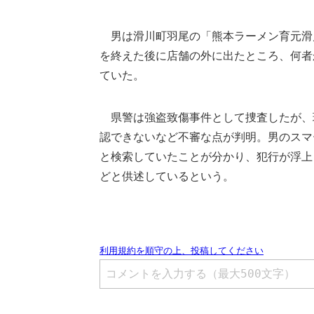
男は滑川町羽尾の「熊本ラーメン育元滑
を終えた後に店舗の外に出たところ、何者
ていた。
県警は強盗致傷事件として捜査したが、
認できないなど不審な点が判明。男のスマ
と検索していたことが分かり、犯行が浮上
どと供述しているという。