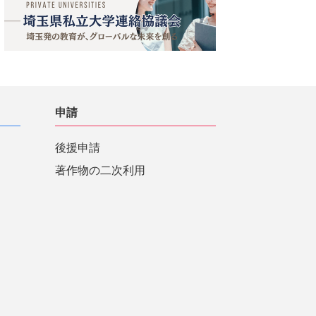
申請
後援申請
著作物の二次利用