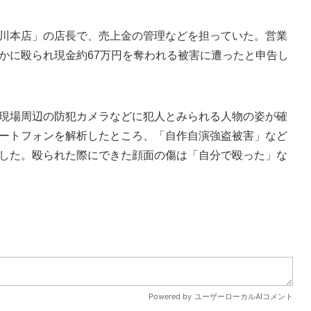
川本店」の店長で、売上金の管理などを担っていた。営業
かに殴られ現金約67万円を奪われる被害に遭ったと申告し
現場周辺の防犯カメラなどに犯人とみられる人物の姿が確
ートフォンを解析したところ、「自作自演強盗被害」など
した。殴られた際にできた顔面の傷は「自分で殴った」な