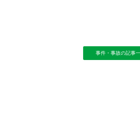
事件・事故の記事