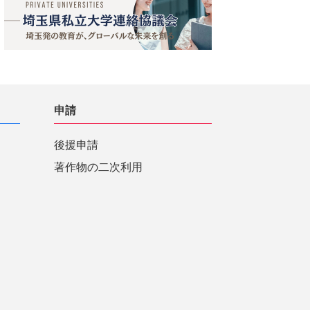
申請
後援申請
著作物の二次利用