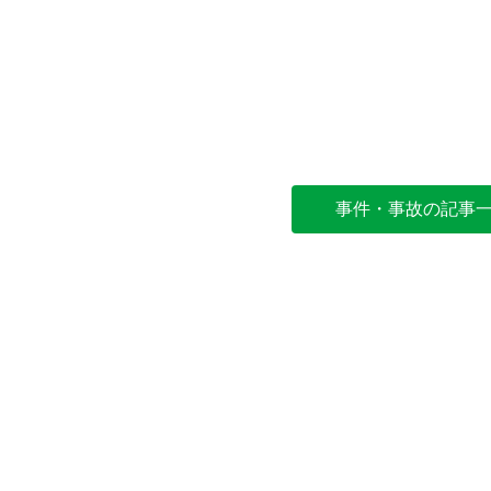
事件・事故の記事