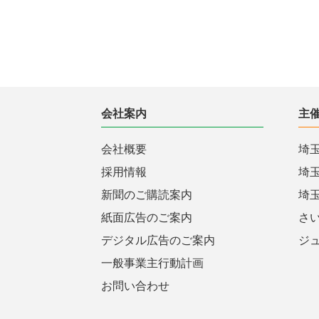
会社案内
主
会社概要
埼
採用情報
埼
新聞のご購読案内
埼
紙面広告のご案内
さ
デジタル広告のご案内
ジ
一般事業主行動計画
お問い合わせ