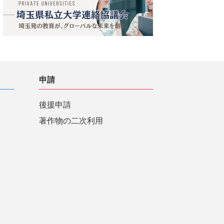
申請
後援申請
著作物の二次利用