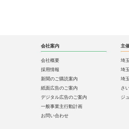
会社案内
主
会社概要
埼
採用情報
埼
新聞のご購読案内
埼
紙面広告のご案内
さ
デジタル広告のご案内
ジ
一般事業主行動計画
お問い合わせ