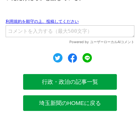
ツイート
シェア
シェア
行政・政治の記事一覧
埼玉新聞のHOMEに戻る