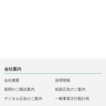
会社案内
会社概要
採用情報
新聞のご購読案内
紙面広告のご案内
デジタル広告のご案内
一般事業主行動計画