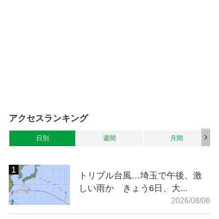
アクセスランキング
日別
週間
月間
トリプル台風…埼玉で午後、激
しい雨か きょう6日、大...
2026/08/06