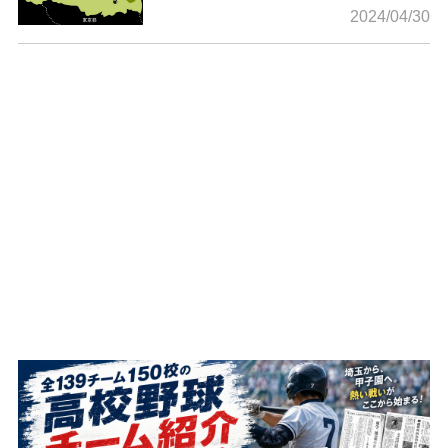
2024/04/30