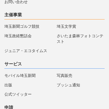
お問い合わせ
主催事業
埼玉新聞ゴルフ競技
埼玉文学賞
埼玉政経懇話会
さいたま森林フォトコンテ
スト
ジュニア・エコタイムス
サービス
モバイル埼玉新聞
写真販売
出版
プッシュ通知
公式ツイッター
申請