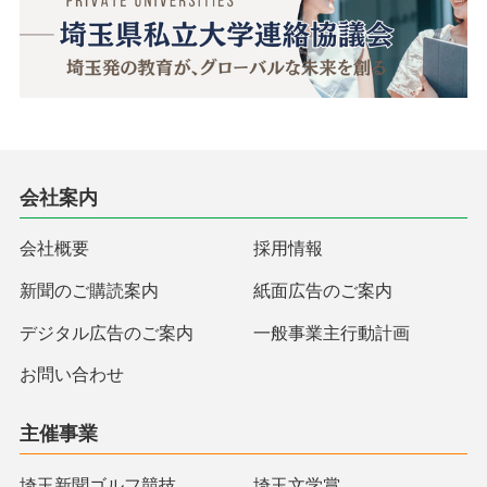
会社案内
会社概要
採用情報
新聞のご購読案内
紙面広告のご案内
デジタル広告のご案内
一般事業主行動計画
お問い合わせ
主催事業
埼玉新聞ゴルフ競技
埼玉文学賞