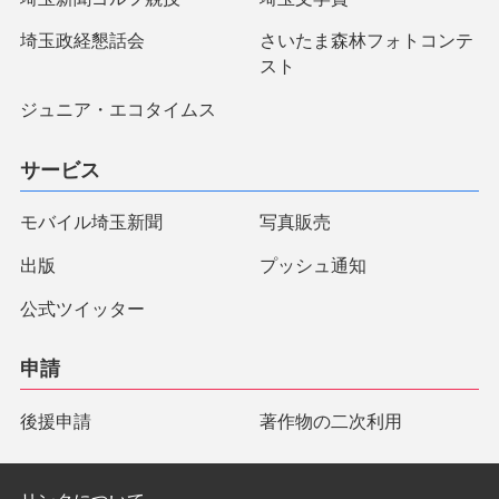
埼玉政経懇話会
さいたま森林フォトコンテ
スト
ジュニア・エコタイムス
サービス
モバイル埼玉新聞
写真販売
出版
プッシュ通知
公式ツイッター
申請
後援申請
著作物の二次利用