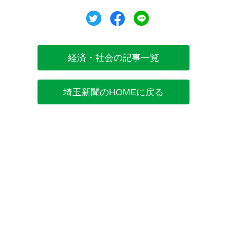
ツイート
シェア
シェア
経済・社会の記事一覧
埼玉新聞のHOMEに戻る