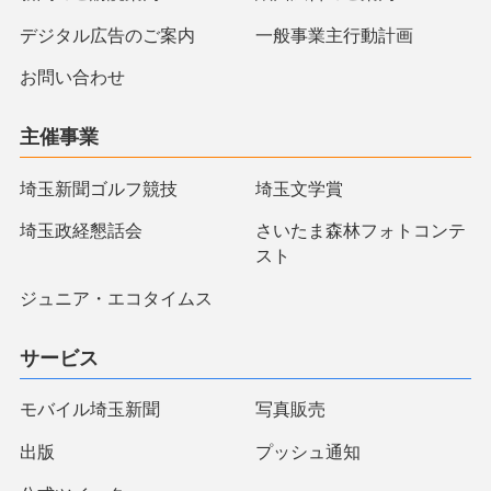
デジタル広告のご案内
一般事業主行動計画
お問い合わせ
主催事業
埼玉新聞ゴルフ競技
埼玉文学賞
埼玉政経懇話会
さいたま森林フォトコンテ
スト
ジュニア・エコタイムス
サービス
モバイル埼玉新聞
写真販売
出版
プッシュ通知