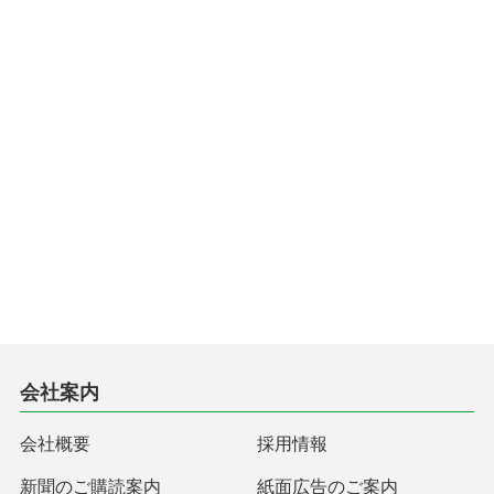
会社案内
会社概要
採用情報
新聞のご購読案内
紙面広告のご案内