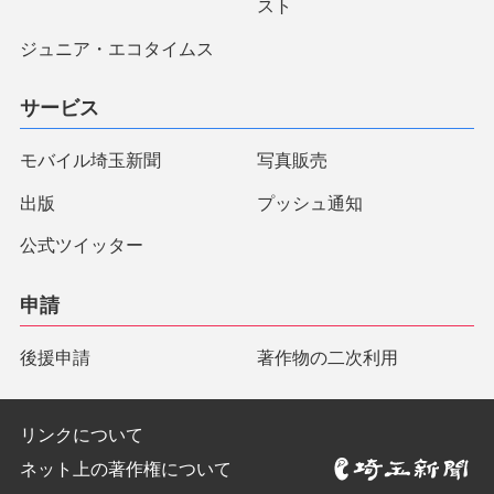
スト
ジュニア・エコタイムス
サービス
モバイル埼玉新聞
写真販売
出版
プッシュ通知
公式ツイッター
申請
後援申請
著作物の二次利用
リンクについて
ネット上の著作権について