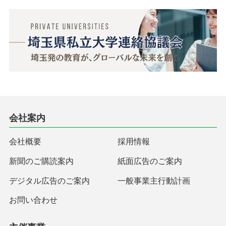
会社案内
会社概要
採用情報
新聞のご購読案内
紙面広告のご案内
デジタル広告のご案内
一般事業主行動計画
お問い合わせ