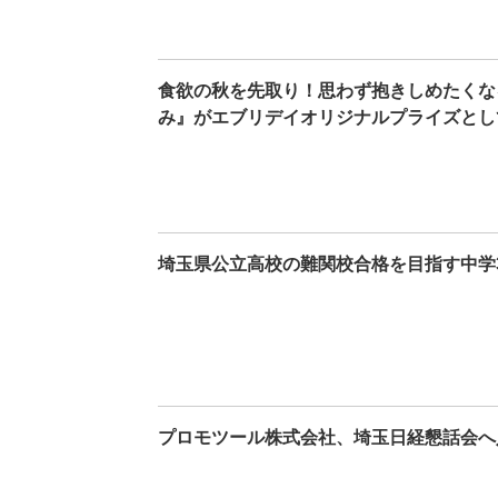
食欲の秋を先取り！思わず抱きしめたくな
み』がエブリデイオリジナルプライズとし
埼玉県公立高校の難関校合格を目指す中学
プロモツール株式会社、埼玉日経懇話会へ