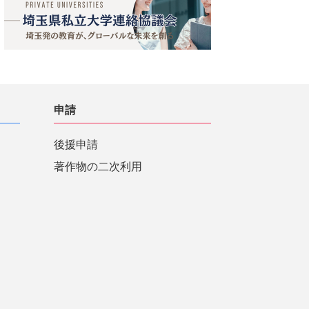
申請
後援申請
著作物の二次利用