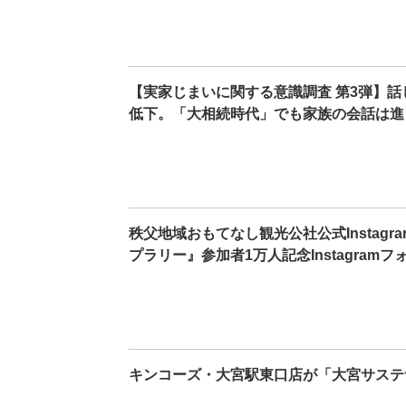
【実家じまいに関する意識調査 第3弾】話
低下。「大相続時代」でも家族の会話は進
秩父地域おもてなし観光公社公式Instag
プラリー』参加者1万人記念Instagram
キンコーズ・大宮駅東口店が「大宮サステナ