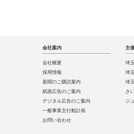
会社案内
主
会社概要
埼
採用情報
埼
新聞のご購読案内
埼
紙面広告のご案内
さ
デジタル広告のご案内
ジ
一般事業主行動計画
お問い合わせ