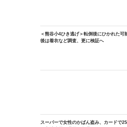
＜熊谷小4ひき逃げ＞転倒後にひかれた可
後は着衣など調査、更に検証へ
スーパーで女性のかばん盗み、カードで2