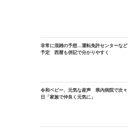
非常に混雑の予想…運転免許センターなど
予定 西暦も併記で分かりやすく
令和ベビー、元気な産声 県内病院で次々
日「家族で仲良く元気に」