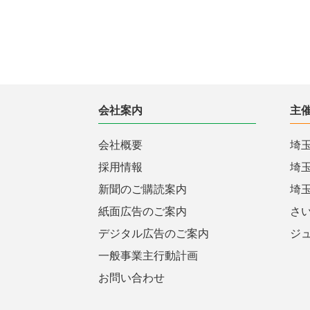
会社案内
主
会社概要
埼
採用情報
埼
新聞のご購読案内
埼
紙面広告のご案内
さ
デジタル広告のご案内
ジ
一般事業主行動計画
お問い合わせ