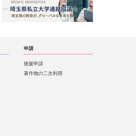
申請
後援申請
著作物の二次利用