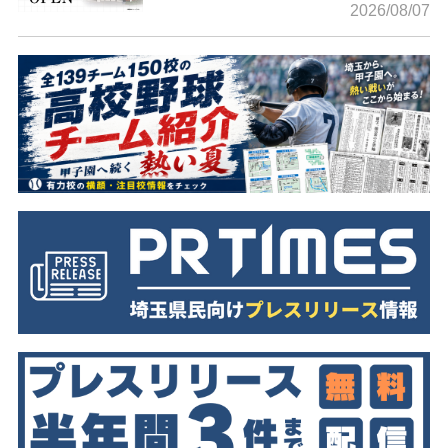
2026/08/07