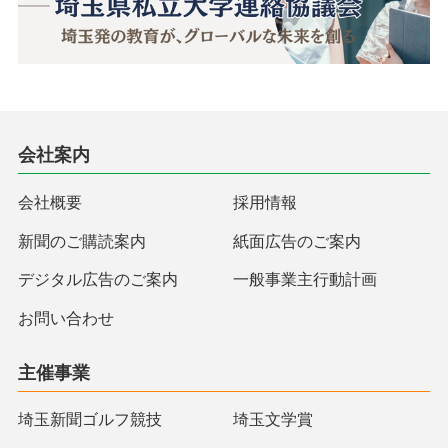
会社案内
会社概要
採用情報
新聞のご購読案内
紙面広告のご案内
デジタル広告のご案内
一般事業主行動計画
お問い合わせ
主催事業
埼玉新聞ゴルフ競技
埼玉文学賞