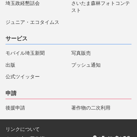
埼玉政経懇話会
さいたま森林フォトコンテ
スト
ジュニア・エコタイムス
サービス
モバイル埼玉新聞
写真販売
出版
プッシュ通知
公式ツイッター
申請
後援申請
著作物の二次利用
リンクについて