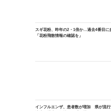
スギ花粉、昨年の2・1倍か…過去4番目
「花粉飛散情報の確認を」
インフルエンザ、患者数が増加 県が流行