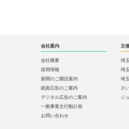
会社案内
主
会社概要
埼
採用情報
埼
新聞のご購読案内
埼
紙面広告のご案内
さ
デジタル広告のご案内
ジ
一般事業主行動計画
お問い合わせ