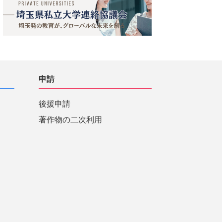
申請
後援申請
著作物の二次利用