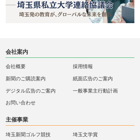
会社案内
会社概要
採用情報
新聞のご購読案内
紙面広告のご案内
デジタル広告のご案内
一般事業主行動計画
お問い合わせ
主催事業
埼玉新聞ゴルフ競技
埼玉文学賞