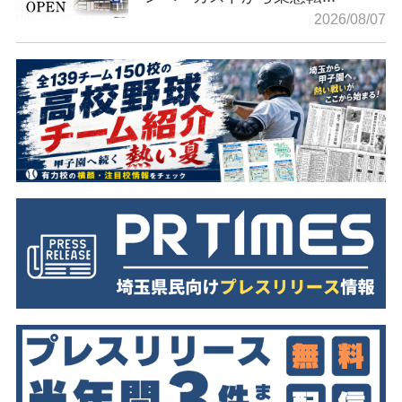
2026/08/07