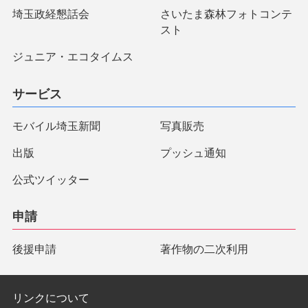
埼玉政経懇話会
さいたま森林フォトコンテ
スト
ジュニア・エコタイムス
サービス
モバイル埼玉新聞
写真販売
出版
プッシュ通知
公式ツイッター
申請
後援申請
著作物の二次利用
リンクについて