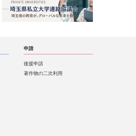
申請
後援申請
著作物の二次利用