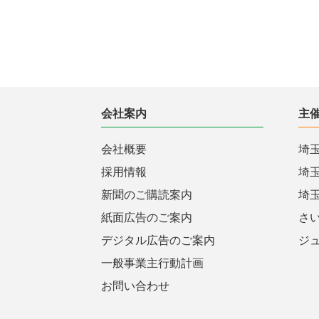
会社案内
主
会社概要
埼
採用情報
埼
新聞のご購読案内
埼
紙面広告のご案内
さ
デジタル広告のご案内
ジ
一般事業主行動計画
お問い合わせ