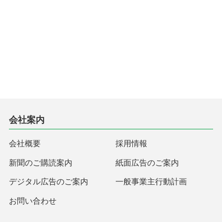
会社案内
会社概要
採用情報
新聞のご購読案内
紙面広告のご案内
デジタル広告のご案内
一般事業主行動計画
お問い合わせ