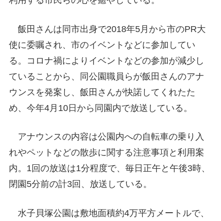
飯田さんは同市出身で2018年5月から市のPR大
使に委嘱され、市のイベントなどに参加してい
る。コロナ禍によりイベントなどの参加が減少し
ていることから、同公園職員らが飯田さんのアナ
ウンスを発案し、飯田さんが快諾してくれたた
め、今年4月10日から同園内で放送している。
アナウンスの内容は公園内への自転車の乗り入
れやペットなどの散歩に関する注意事項と利用案
内。1回の放送は1分程度で、毎日正午と午後3時、
閉園5分前の計3回、放送している。
水子貝塚公園は敷地面積約4万平方メートルで、