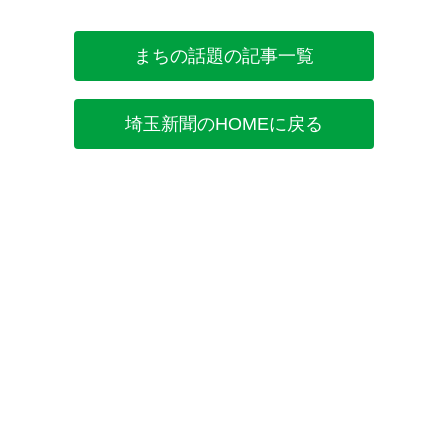
まちの話題の記事一覧
埼玉新聞のHOMEに戻る