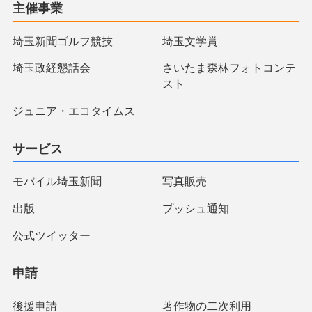
主催事業
埼玉新聞ゴルフ競技
埼玉文学賞
埼玉政経懇話会
さいたま森林フォトコンテ
スト
ジュニア・エコタイムス
サービス
モバイル埼玉新聞
写真販売
出版
プッシュ通知
公式ツイッター
申請
後援申請
著作物の二次利用