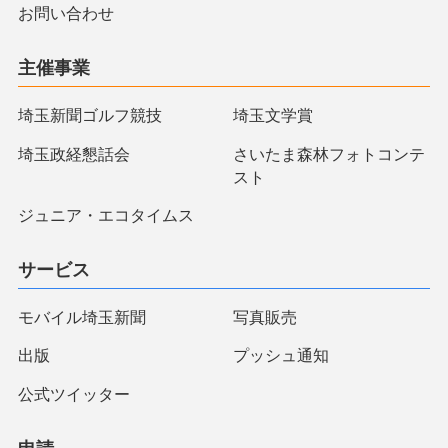
お問い合わせ
主催事業
埼玉新聞ゴルフ競技
埼玉文学賞
埼玉政経懇話会
さいたま森林フォトコンテ
スト
ジュニア・エコタイムス
サービス
モバイル埼玉新聞
写真販売
出版
プッシュ通知
公式ツイッター