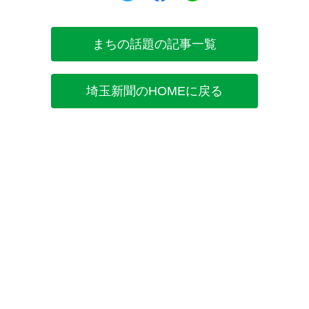
まちの話題の記事一覧
埼玉新聞のHOMEに戻る