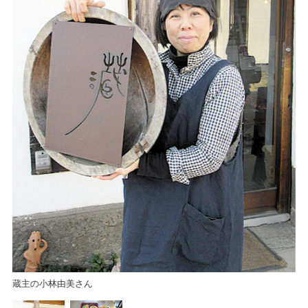
「
蔵主の小林由美さん