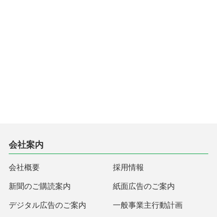
会社案内
会社概要
採用情報
新聞のご購読案内
紙面広告のご案内
デジタル広告のご案内
一般事業主行動計画