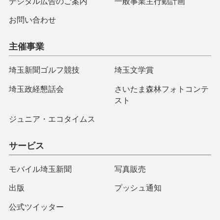
デジタル広告のご案内
一般事業主行動計画
お問い合わせ
主催事業
埼玉新聞ゴルフ競技
埼玉文学賞
埼玉政経懇話会
さいたま森林フォトコンテ
スト
ジュニア・エコタイムス
サービス
モバイル埼玉新聞
写真販売
出版
プッシュ通知
公式ツイッター