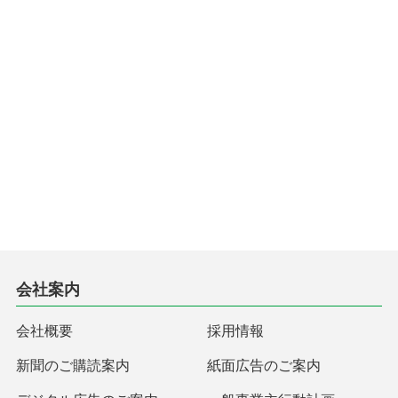
会社案内
会社概要
採用情報
新聞のご購読案内
紙面広告のご案内