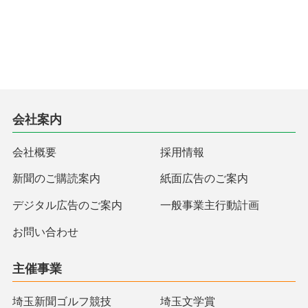
会社案内
会社概要
採用情報
新聞のご購読案内
紙面広告のご案内
デジタル広告のご案内
一般事業主行動計画
お問い合わせ
主催事業
埼玉新聞ゴルフ競技
埼玉文学賞