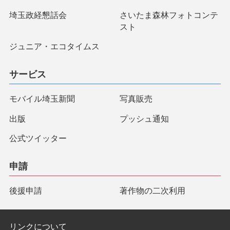
埼玉政経懇話会
さいたま森林フォトコンテ
スト
ジュニア・エコタイムス
サービス
モバイル埼玉新聞
写真販売
出版
プッシュ通知
公式ツイッター
申請
後援申請
著作物の二次利用
リンクについて