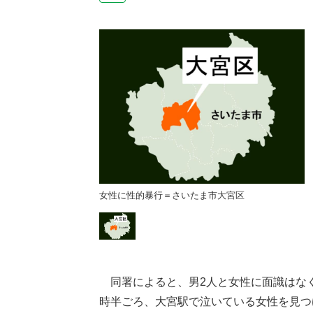
ま市大宮区
女性に性的暴行＝さいたま市大宮区
同署によると、男2人と女性に面識はなく
時半ごろ、大宮駅で泣いている女性を見つ