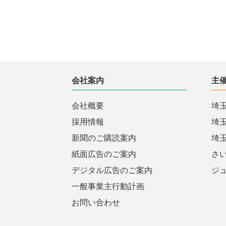
会社案内
主
会社概要
埼
採用情報
埼
新聞のご購読案内
埼
紙面広告のご案内
さ
デジタル広告のご案内
ジ
一般事業主行動計画
お問い合わせ