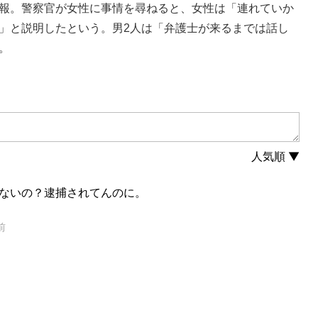
報。警察官が女性に事情を尋ねると、女性は「連れていか
」と説明したという。男2人は「弁護士が来るまでは話し
。