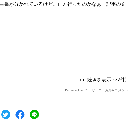
ツイート
シェア
シェア