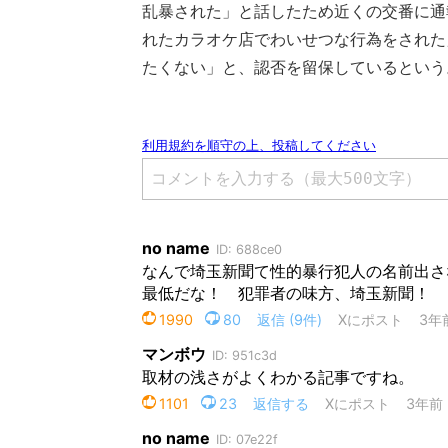
乱暴された」と話したため近くの交番に通
れたカラオケ店でわいせつな行為をされた
たくない」と、認否を留保しているという