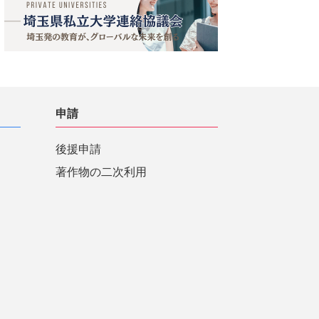
申請
後援申請
著作物の二次利用