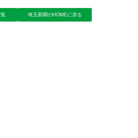
一覧
埼玉新聞のHOMEに戻る